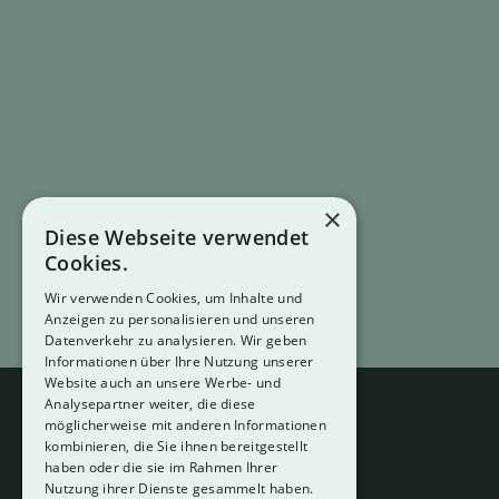
×
Diese Webseite verwendet
Cookies.
Wir verwenden Cookies, um Inhalte und
Anzeigen zu personalisieren und unseren
Datenverkehr zu analysieren. Wir geben
Informationen über Ihre Nutzung unserer
Website auch an unsere Werbe- und
Analysepartner weiter, die diese
möglicherweise mit anderen Informationen
kombinieren, die Sie ihnen bereitgestellt
haben oder die sie im Rahmen Ihrer
Nutzung ihrer Dienste gesammelt haben.