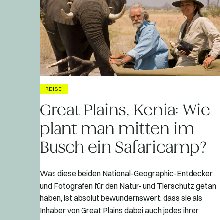
REISE
Great Plains, Kenia: Wie
plant man mitten im
Busch ein Safaricamp?
Was diese beiden National-Geographic-Entdecker
und Fotografen für den Natur- und Tierschutz getan
haben, ist absolut bewundernswert; dass sie als
Inhaber von Great Plains dabei auch jedes ihrer