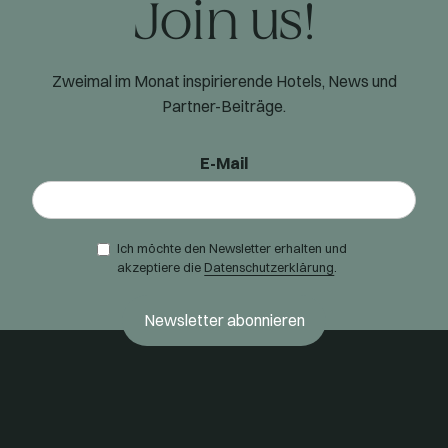
Join us!
Zweimal im Monat inspirierende Hotels, News und
Partner-Beiträge.
E-Mail
Ich möchte den Newsletter erhalten und
akzeptiere die
Datenschutzerklärung
.