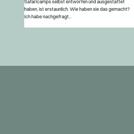
Safaricamps selbst entworfen und ausgestattet
haben, ist erstaunlich. Wie haben sie das gemacht?
Ich habe nachgefragt...