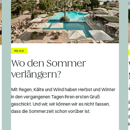
REISE
Wo den Sommer
verlängern?
Mit Regen, Kälte und Wind haben Herbst und Winter
in den vergangenen Tagen ihren ersten Gruß
geschickt. Und wir, wir können wir es nicht fassen,
dass die Sommerzeit schon vorüber ist.