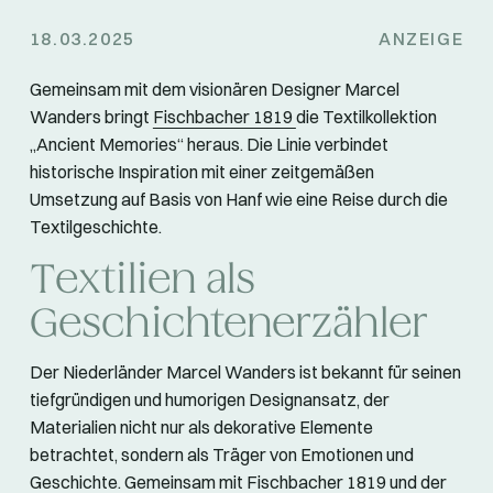
18.03.2025
ANZEIGE
Gemeinsam mit dem visionären Designer Marcel
Wanders bringt
Fischbacher 1819
die Textilkollektion
„Ancient Memories“ heraus. Die Linie verbindet
historische Inspiration mit einer zeitgemäßen
Umsetzung auf Basis von Hanf wie eine Reise durch die
Textilgeschichte.
Textilien als
Geschichtenerzähler
Der Niederländer Marcel Wanders ist bekannt für seinen
tiefgründigen und humorigen Designansatz, der
Materialien nicht nur als dekorative Elemente
betrachtet, sondern als Träger von Emotionen und
Geschichte. Gemeinsam mit Fischbacher 1819 und der