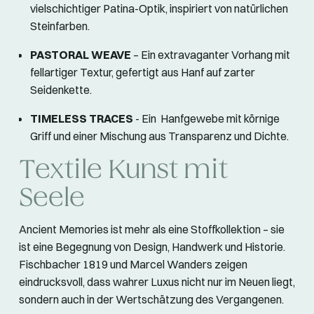
vielschichtiger Patina-Optik, inspiriert von natürlichen
Steinfarben.
PASTORAL WEAVE
– Ein extravaganter Vorhang mit
fellartiger Textur, gefertigt aus Hanf auf zarter
Seidenkette.
TIMELESS TRACES
- Ein Hanfgewebe mit körnige
Griff und einer Mischung aus Transparenz und Dichte.
Textile Kunst mit
Seele
Ancient Memories ist mehr als eine Stoffkollektion – sie
ist eine Begegnung von Design, Handwerk und Historie.
Fischbacher 1819 und Marcel Wanders zeigen
eindrucksvoll, dass wahrer Luxus nicht nur im Neuen liegt,
sondern auch in der Wertschätzung des Vergangenen.