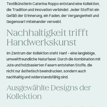
Textilkünstlerin Caterina Roppo entstand eine Kollektion,
die Tradition und Innovation verbindet. Jeder Stoff ist ein
Gefäß der Erinnerung, ein Faden, der Vergangenheit und
Gegenwart miteinander verwebt.
Nachhaltigkeit trifft
Handwerkskunst
Im Zentrum der Kollektion steht Hanf – eine langlebige,
umweltfreundliche Naturfaser. Durch die Kombination mit
Jute und holzbasierten Fasern entstehen Stoffe, die
nicht nur ästhetisch beeindrucken, sondern auch
nachhaltig und widerstandsfähig sind.
Ausgewählte Designs der
Kollektion