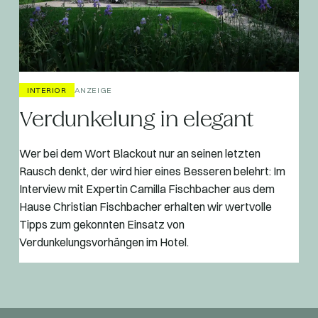
INTERIOR
ANZEIGE
Verdunkelung in elegant
Wer bei dem Wort Blackout nur an seinen letzten
Rausch denkt, der wird hier eines Besseren belehrt: Im
Interview mit Expertin Camilla Fischbacher aus dem
Hause Christian Fischbacher erhalten wir wertvolle
Tipps zum gekonnten Einsatz von
Verdunkelungsvorhängen im Hotel.