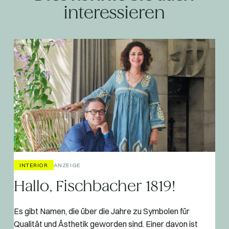
interessieren
INTERIOR
ANZEIGE
Hallo, Fischbacher 1819!
Es gibt Namen, die über die Jahre zu Symbolen für
Qualität und Ästhetik geworden sind. Einer davon ist