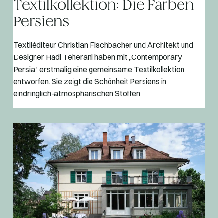
Textilkollektion: Die Farben
Persiens
Textiléditeur Christian Fischbacher und Architekt und
Designer Hadi Teherani haben mit „Contemporary
Persia" erstmalig eine gemeinsame Textilkollektion
entworfen. Sie zeigt die Schönheit Persiens in
eindringlich-atmosphärischen Stoffen