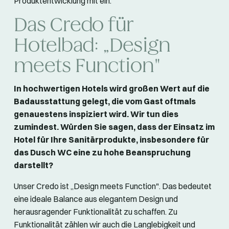
Produktentwicklung mit ein.
Das Credo für
Hotelbad: „Design
meets Function"
In hochwertigen Hotels wird großen Wert auf die
Badausstattung gelegt, die vom Gast oftmals
genauestens inspiziert wird. Wir tun dies
zumindest. Würden Sie sagen, dass der Einsatz im
Hotel für Ihre Sanitärprodukte, insbesondere für
das Dusch WC eine zu hohe Beanspruchung
darstellt?
Unser Credo ist „Design meets Function". Das bedeutet
eine ideale Balance aus elegantem Design und
herausragender Funktionalität zu schaffen. Zu
Funktionalität zählen wir auch die Langlebigkeit und