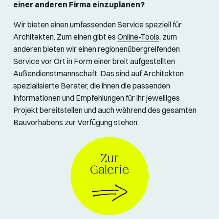
einer anderen Firma einzuplanen?
Wir bieten einen umfassenden Service speziell für
Architekten. Zum einen gibt es
Online-Tools
, zum
anderen bieten wir einen regionenübergreifenden
Service vor Ort in Form einer breit aufgestellten
Außendienstmannschaft. Das sind auf Architekten
spezialisierte Berater, die ihnen die passenden
Informationen und Empfehlungen für ihr jeweiliges
Projekt bereitstellen und auch während des gesamten
Bauvorhabens zur Verfügung stehen.
© Geberit