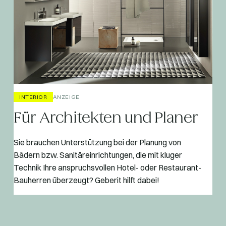
INTERIOR
ANZEIGE
Für Architekten und Planer
Sie brauchen Unterstützung bei der Planung von
Bädern bzw. Sanitäreinrichtungen, die mit kluger
Technik Ihre anspruchsvollen Hotel- oder Restaurant-
Bauherren überzeugt? Geberit hilft dabei!