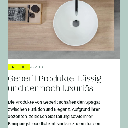
INTERIOR
ANZEIGE
Geberit Produkte: Lässig
und dennoch luxuriös
Die Produkte von Geberit schaffen den Spagat
zwischen Funktion und Eleganz. Aufgrund ihrer
dezenten, zeitlosen Gestaltung sowie ihrer
Reinigungsfreundlichkeit sind sie zudem für den