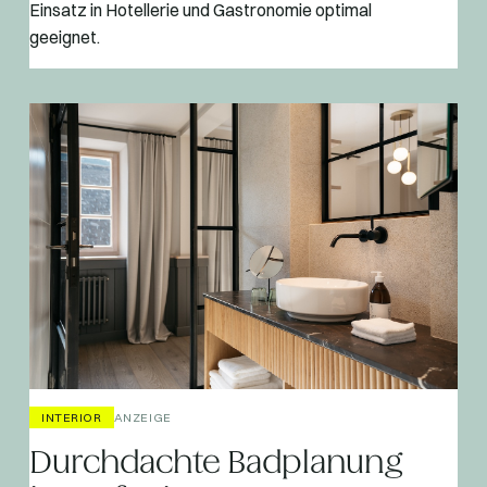
Einsatz in Hotellerie und Gastronomie optimal
geeignet.
INTERIOR
ANZEIGE
Durchdachte Badplanung