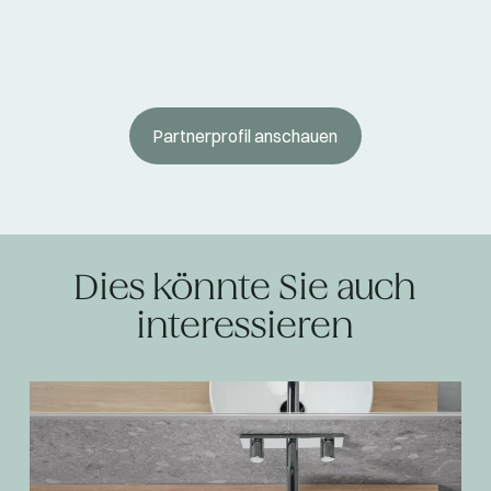
Partnerprofil anschauen
Dies könnte Sie auch
interessieren