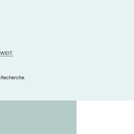
.WEIT.
e Recherche.