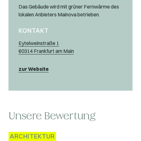
Das Gebäude wird mit grüner Fernwärme des
lokalen Anbieters Mainova betrieben.
KONTAKT
Eytelweinstraße 1
60314 Frankfurt am Main
zur Website
Unsere Bewertung
ARCHITEKTUR