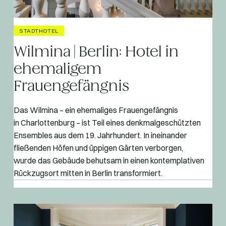
STADTHOTEL
Wilmina | Berlin: Hotel in
ehemaligem
Frauengefängnis
Das Wilmina – ein ehemaliges Frauengefängnis
in Charlottenburg – ist Teil eines denkmalgeschützten
Ensembles aus dem 19. Jahrhundert. In ineinander
fließenden Höfen und üppigen Gärten verborgen,
wurde das Gebäude behutsam in einen kontemplativen
Rückzugsort mitten in Berlin transformiert.