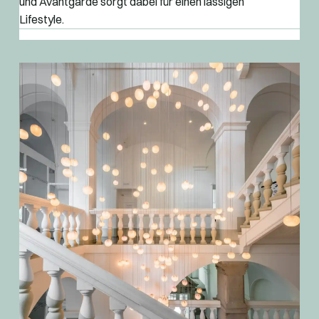
und Avantgarde sorgt dabei für einen lässigen
Lifestyle.