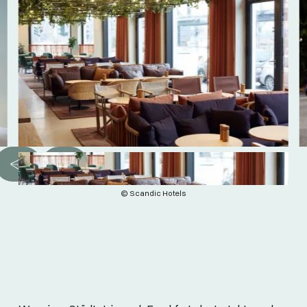
© Scandic Hotels