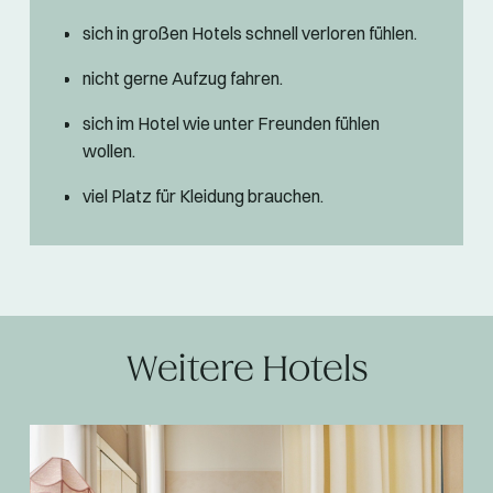
sich in großen Hotels schnell verloren fühlen.
nicht gerne Aufzug fahren.
sich im Hotel wie unter Freunden fühlen
wollen.
viel Platz für Kleidung brauchen.
Weitere Hotels