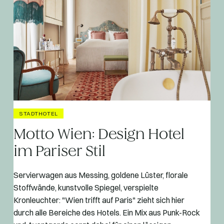
STADTHOTEL
Motto Wien: Design Hotel
im Pariser Stil
Servierwagen aus Messing, goldene Lüster, florale
Stoffwände, kunstvolle Spiegel, verspielte
Kronleuchter: "Wien trifft auf Paris" zieht sich hier
durch alle Bereiche des Hotels. Ein Mix aus Punk-Rock