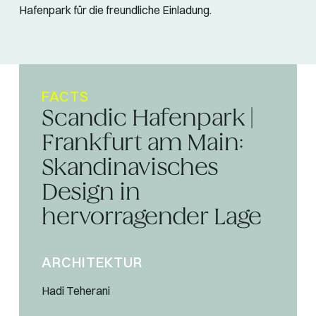
Hafenpark für die freundliche Einladung.
FACTS
Scandic Hafenpark |
Frankfurt am Main:
Skandinavisches
Design in
hervorragender Lage
ARCHITEKTUR
Hadi Teherani