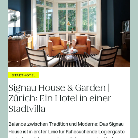
STADTHOTEL
Signau House & Garden |
Zürich: Ein Hotel in einer
Stadtvilla
Balance zwischen Tradition und Moderne: Das Signau
House ist in erster Linie für Ruhesuchende Logiergäste