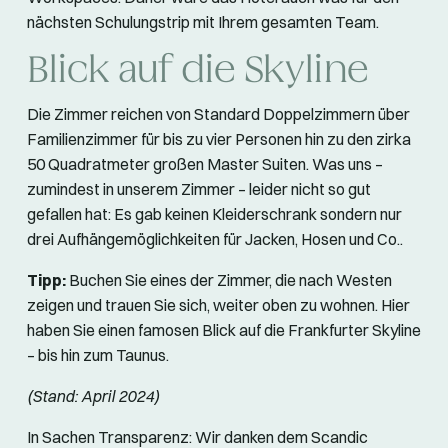
nächsten Schulungstrip mit Ihrem gesamten Team.
Blick auf die Skyline
Die Zimmer reichen von Standard Doppelzimmern über
Familienzimmer für bis zu vier Personen hin zu den zirka
50 Quadratmeter großen Master Suiten. Was uns –
zumindest in unserem Zimmer – leider nicht so gut
gefallen hat: Es gab keinen Kleiderschrank sondern nur
drei Aufhängemöglichkeiten für Jacken, Hosen und Co..
Tipp:
Buchen Sie eines der Zimmer, die nach Westen
zeigen und trauen Sie sich, weiter oben zu wohnen. Hier
haben Sie einen famosen Blick auf die Frankfurter Skyline
– bis hin zum Taunus.
(Stand: April 2024)
In Sachen Transparenz: Wir danken dem Scandic