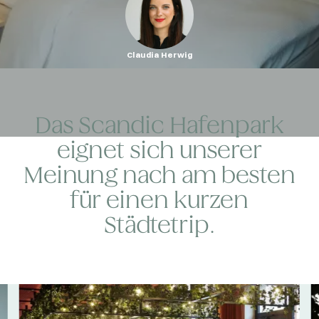
Claudia Herwig
Das Scandic Hafenpark
eignet sich unserer
Meinung nach am besten
für einen kurzen
Städtetrip.