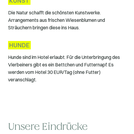
KUNST
Die Natur schafft die schönsten Kunstwerke.
Arrangements aus frischen Wiesenblumen und
Sträuchern bringen diese ins Haus.
HUNDE
Hunde sind im Hotel erlaubt. Für die Unterbringung des
Vierbeiners gibt es ein Bettchen und Futternapf. Es
werden vom Hotel 30 EUR/Tag (ohne Futter)
veranschlagt.
Unsere Eindrücke