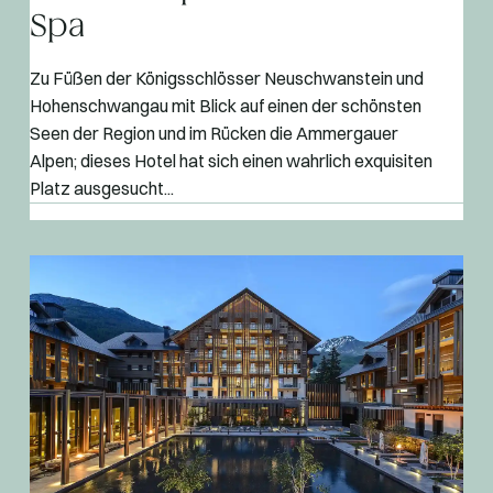
Spa
Zu Füßen der Königsschlösser Neuschwanstein und
Hohenschwangau mit Blick auf einen der schönsten
Seen der Region und im Rücken die Ammergauer
Alpen; dieses Hotel hat sich einen wahrlich exquisiten
Platz ausgesucht...