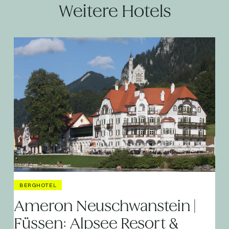
Weitere Hotels
BERGHOTEL
Ameron Neuschwanstein |
Füssen: Alpsee Resort &