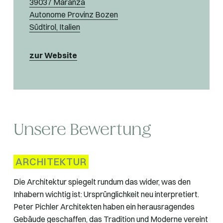
39037 Maranza
Autonome Provinz Bozen
Südtirol, Italien
zur Website
Unsere Bewertung
ARCHITEKTUR
Die Architektur spiegelt rundum das wider, was den
Inhabern wichtig ist: Ursprünglichkeit neu interpretiert.
Peter Pichler Architekten haben ein herausragendes
Gebäude geschaffen, das Tradition und Moderne vereint