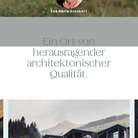
Eva Maria Grossert
Ein Ort von
herausragender
architektonischer
Qualität.