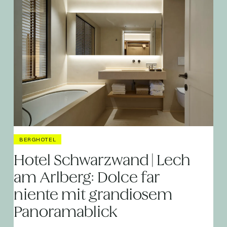
BERGHOTEL
Hotel Schwarzwand | Lech
am Arlberg: Dolce far
niente mit grandiosem
Panoramablick