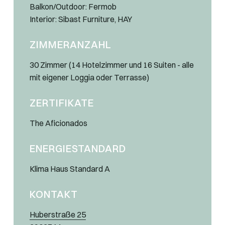
Balkon/Outdoor: Fermob
Interior: Sibast Furniture, HAY
ZIMMERANZAHL
30 Zimmer (14 Hotelzimmer und 16 Suiten - alle
mit eigener Loggia oder Terrasse)
ZERTIFIKATE
The Aficionados
ENERGIESTANDARD
Klima Haus Standard A
KONTAKT
Huberstraße 25