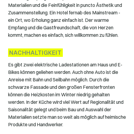
Materialien und die Feinfühligkeit in puncto Ästhetik und
Zusammenstellung. Ein Hotel fernab des Mainstream -
ein Ort, wo Erholung ganz einfach ist. Der warme
Empfang und die Gastfreundschaft, die von Herzen
kommt, machen es einfach, sich willkommen zu fühlen.
NACHHALTIGKEIT
Es gibt zwei elektrische Ladestationen am Haus und E-
Bikes können geliehen werden. Auch ohne Auto ist die
Anreise mit Bahn und Seilbahn möglich. Durch die
schwarze Fassade und den großen Fensterfronten
können die Heizkosten im Winter niedrig gehalten
werden. In der Küche wird viel Wert auf Regionalität und
Saisonalität gelegt und beim Bau und Auswahl der
Materialien setzte man so weit als möglich auf heimische
Produkte und Handwerker.