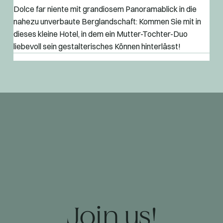
Dolce far niente mit grandiosem Panoramablick in die
nahezu unverbaute Berglandschaft: Kommen Sie mit in
dieses kleine Hotel, in dem ein Mutter-Tochter-Duo
liebevoll sein gestalterisches Können hinterlässt!
Join us!