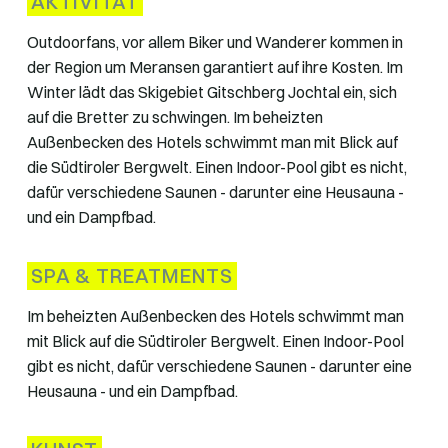
AKTIVITÄT
Outdoorfans, vor allem Biker und Wanderer kommen in
der Region um Meransen garantiert auf ihre Kosten. Im
Winter lädt das Skigebiet Gitschberg Jochtal ein, sich
auf die Bretter zu schwingen. Im beheizten
Außenbecken des Hotels schwimmt man mit Blick auf
die Südtiroler Bergwelt. Einen Indoor-Pool gibt es nicht,
dafür verschiedene Saunen - darunter eine Heusauna -
und ein Dampfbad.
SPA & TREATMENTS
Im beheizten Außenbecken des Hotels schwimmt man
mit Blick auf die Südtiroler Bergwelt. Einen Indoor-Pool
gibt es nicht, dafür verschiedene Saunen - darunter eine
Heusauna - und ein Dampfbad.