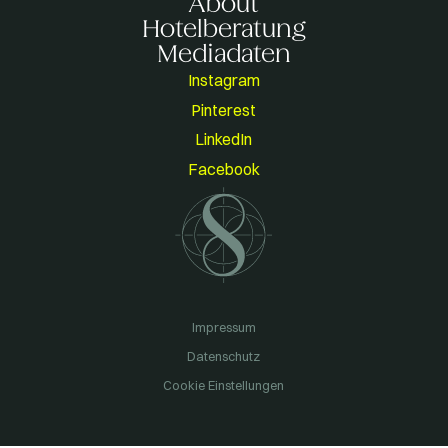
About
Hotelberatung
Mediadaten
Instagram
Pinterest
LinkedIn
Facebook
Impressum
Datenschutz
Cookie Einstellungen