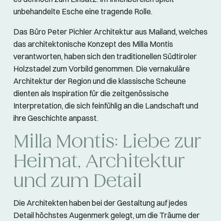
unbehandelte Esche eine tragende Rolle.
Das Büro Peter Pichler Architektur aus Mailand, welches
das architektonische Konzept des Milla Montis
verantworten, haben sich den traditionellen Südtiroler
Holzstadel zum Vorbild genommen. Die vernakuläre
Architektur der Region und die klassische Scheune
dienten als Inspiration für die zeitgenössische
Interpretation, die sich feinfühlig an die Landschaft und
ihre Geschichte anpasst.
Milla Montis: Liebe zur
Heimat, Architektur
und zum Detail
Die Architekten haben bei der Gestaltung auf jedes
Detail höchstes Augenmerk gelegt, um die Träume der