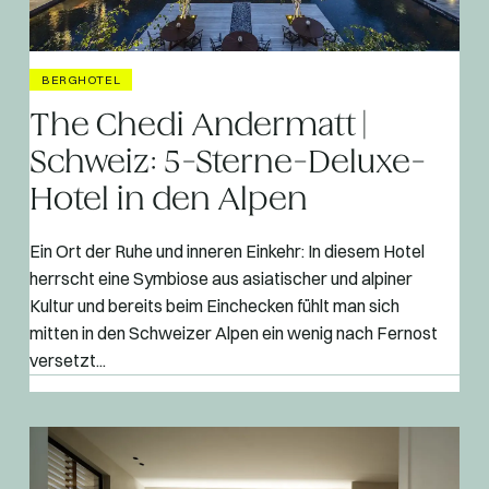
BERGHOTEL
The Chedi Andermatt |
Schweiz: 5-Sterne-Deluxe-
Hotel in den Alpen
Ein Ort der Ruhe und inneren Einkehr: In diesem Hotel
herrscht eine Symbiose aus asiatischer und alpiner
Kultur und bereits beim Einchecken fühlt man sich
mitten in den Schweizer Alpen ein wenig nach Fernost
versetzt...