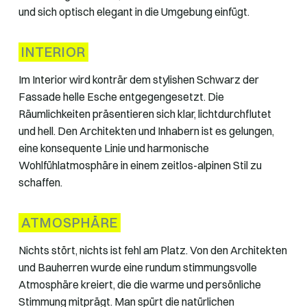
und sich optisch elegant in die Umgebung einfügt.
INTERIOR
Im Interior wird konträr dem stylishen Schwarz der
Fassade helle Esche entgegengesetzt. Die
Räumlichkeiten präsentieren sich klar, lichtdurchflutet
und hell. Den Architekten und Inhabern ist es gelungen,
eine konsequente Linie und harmonische
Wohlfühlatmosphäre in einem zeitlos-alpinen Stil zu
schaffen.
ATMOSPHÄRE
Nichts stört, nichts ist fehl am Platz. Von den Architekten
und Bauherren wurde eine rundum stimmungsvolle
Atmosphäre kreiert, die die warme und persönliche
Stimmung mitprägt. Man spürt die natürlichen