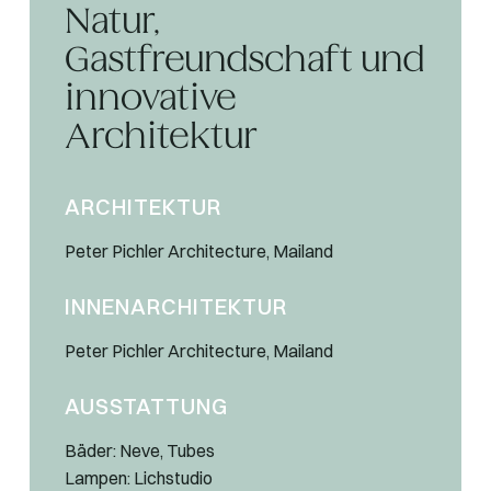
Natur,
Gastfreundschaft und
innovative
Architektur
ARCHITEKTUR
Peter Pichler Architecture, Mailand
INNENARCHITEKTUR
Peter Pichler Architecture, Mailand
AUSSTATTUNG
Bäder: Neve, Tubes
Lampen: Lichstudio