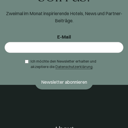
Zweimal im Monat inspirierende Hotels, News und Partner-
Beiträge.
E-Mail
Ich möchte den Newsletter erhalten und
akzeptiere die
Datenschutzerklärung
.