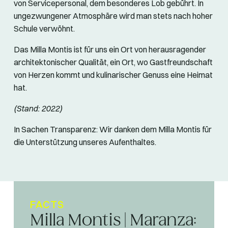
von Servicepersonal, dem besonderes Lob gebührt. In
ungezwungener Atmosphäre wird man stets nach hoher
Schule verwöhnt.
Das Milla Montis ist für uns ein Ort von herausragender
architektonischer Qualität, ein Ort, wo Gastfreundschaft
von Herzen kommt und kulinarischer Genuss eine Heimat
hat.
(Stand: 2022)
In Sachen Transparenz: Wir danken dem Milla Montis für
die Unterstützung unseres Aufenthaltes.
FACTS
Milla Montis | Maranza: