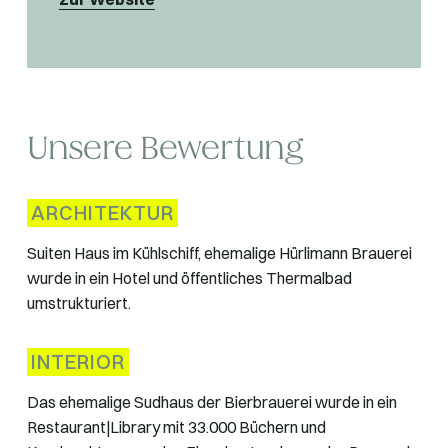
Unsere Bewertung
ARCHITEKTUR
Suiten Haus im Kühlschiff, ehemalige Hürlimann Brauerei
wurde in ein Hotel und öffentliches Thermalbad
umstrukturiert.
INTERIOR
Das ehemalige Sudhaus der Bierbrauerei wurde in ein
Restaurant|Library mit 33.000 Büchern und