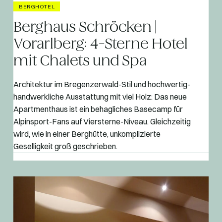
BERGHOTEL
Berghaus Schröcken |
Vorarlberg: 4-Sterne Hotel
mit Chalets und Spa
Architektur im Bregenzerwald-Stil und hochwertig-
handwerkliche Ausstattung mit viel Holz: Das neue
Apartmenthaus ist ein behagliches Basecamp für
Alpinsport-Fans auf Viersterne-Niveau. Gleichzeitig
wird, wie in einer Berghütte, unkomplizierte
Geselligkeit groß geschrieben.