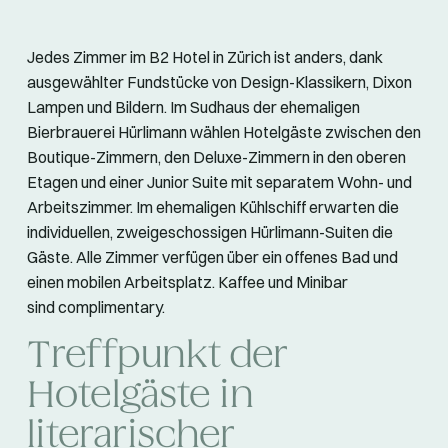
Jedes Zimmer im B2 Hotel in Zürich ist anders, dank
ausgewählter Fundstücke von Design-Klassikern, Dixon
Lampen und Bildern. Im Sudhaus der ehemaligen
Bierbrauerei Hürlimann wählen Hotelgäste zwischen den
Boutique-Zimmern, den Deluxe-Zimmern in den oberen
Etagen und einer Junior Suite mit separatem Wohn- und
Arbeitszimmer. Im ehemaligen Kühlschiff erwarten die
individuellen, zweigeschossigen Hürlimann-Suiten die
Gäste. Alle Zimmer verfügen über ein offenes Bad und
einen mobilen Arbeitsplatz. Kaffee und Minibar
sind complimentary.
Treffpunkt der
Hotelgäste in
literarischer