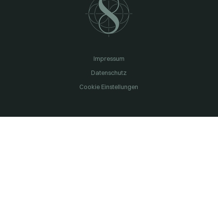
Impressum
Datenschutz
Cookie Einstellungen