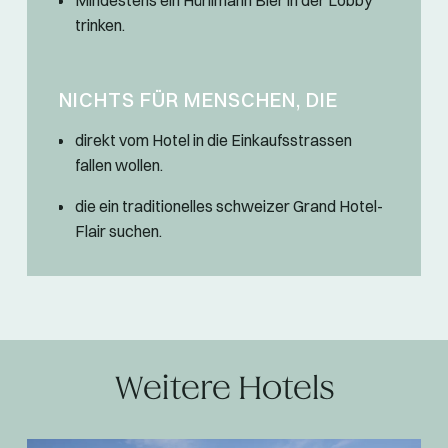
Mindestens ein Hürlimann Bier in der Lobby
trinken.
NICHTS FÜR MENSCHEN, DIE
direkt vom Hotel in die Einkaufsstrassen
fallen wollen.
die ein traditionelles schweizer Grand Hotel-
Flair suchen.
Weitere Hotels