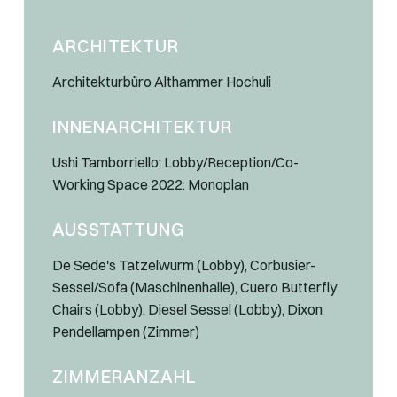
ARCHITEKTUR
Architekturbüro Althammer Hochuli
INNENARCHITEKTUR
Ushi Tamborriello; Lobby/Reception/Co-
Working Space 2022: Monoplan
AUSSTATTUNG
De Sede's Tatzelwurm (Lobby), Corbusier-
Sessel/Sofa (Maschinenhalle), Cuero Butterfly
Chairs (Lobby), Diesel Sessel (Lobby), Dixon
Pendellampen (Zimmer)
ZIMMERANZAHL