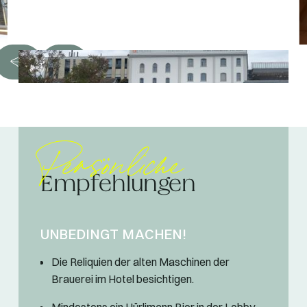
Persönliche
Empfehlungen
UNBEDINGT MACHEN!
Die Reliquien der alten Maschinen der
Brauerei im Hotel besichtigen.