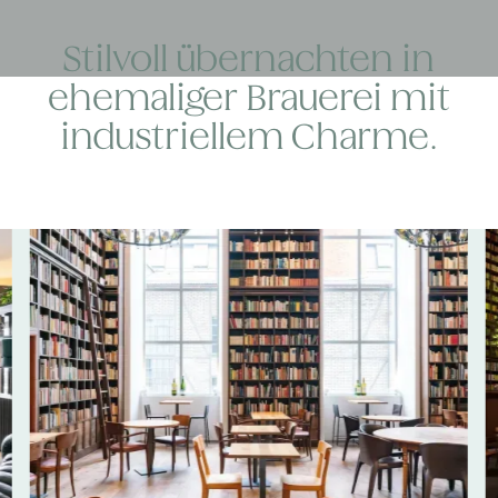
Stilvoll übernachten in
ehemaliger Brauerei mit
industriellem Charme.