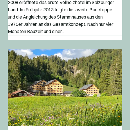
2008 eröffnete das erste Vollholzhotel im Salzburger
Land. Im Frühjahr 2013 folgte die zweite Bauetappe
und die Angleichung des Stammhauses aus den
1970er Jahren an das Gesamtkonzept. Nach nur vier
Monaten Bauzeit und einer...