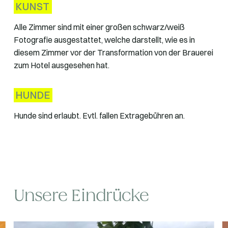
KUNST
Alle Zimmer sind mit einer großen schwarz/weiß
Fotografie ausgestattet, welche darstellt, wie es in
diesem Zimmer vor der Transformation von der Brauerei
zum Hotel ausgesehen hat.
HUNDE
Hunde sind erlaubt. Evtl. fallen Extragebühren an.
Unsere Eindrücke