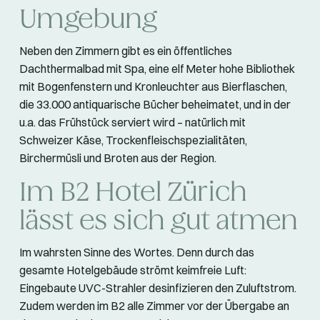
Umgebung
Neben den Zimmern gibt es ein öffentliches
Dachthermalbad mit Spa, eine elf Meter hohe Bibliothek
mit Bogenfenstern und Kronleuchter aus Bierflaschen,
die 33.000 antiquarische Bücher beheimatet, und in der
u.a. das Frühstück serviert wird – natürlich mit
Schweizer Käse, Trockenfleischspezialitäten,
Birchermüsli und Broten aus der Region.
Im B2 Hotel Zürich
lässt es sich gut atmen
Im wahrsten Sinne des Wortes. Denn durch das
gesamte Hotelgebäude strömt keimfreie Luft:
Eingebaute UVC-Strahler desinfizieren den Zuluftstrom.
Zudem werden im B2 alle Zimmer vor der Übergabe an