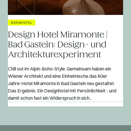
BERGHOTEL
Design Hotel Miramonte |
Bad Gastein: Design- und
Architekturexperiment
Chill out im Alpin-Boho-Style. Gemeinsam haben ein
Wiener Architekt und eine Einheimische das 60er
Jahre-Hotel Miramonte in Bad Gastein neu gestaltet.
Das Ergebnis: Ein Designhotel mit Persönlichkeit - und
damit schon fast ein Widerspruch in sich...