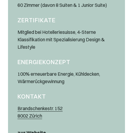
60 Zimmer (davon 8 Suiten & 1 Junior Suite)
ZERTIFIKATE
Mitglied bei Hotelleriesuisse, 4-Sterne
Klassifikation mit Spezialisierung Design &
Lifestyle
ENERGIEKONZEPT
100% erneuerbare Energie, Kühldecken,
Wärmerückgewinnung
KONTAKT
Brandschenkestr. 152
8002 Zürich
zur Website