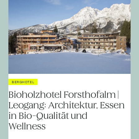
BERGHOTEL
Bioholzhotel Forsthofalm |
Leogang: Architektur, Essen
in Bio-Qualität und
Wellness