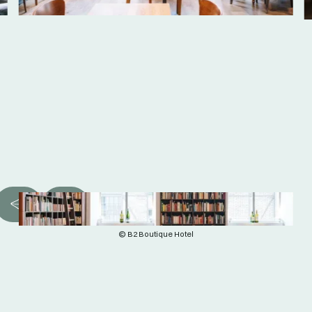
© B2 Boutique Hotel