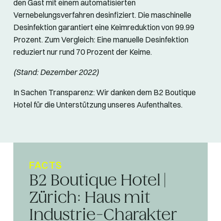
den Gast mit einem automatisierten
Vernebelungsverfahren desinfiziert. Die maschinelle
Desinfektion garantiert eine Keimreduktion von 99.99
Prozent. Zum Vergleich: Eine manuelle Desinfektion
reduziert nur rund 70 Prozent der Keime.
(Stand: Dezember 2022)
In Sachen Transparenz: Wir danken dem B2 Boutique
Hotel für die Unterstützung unseres Aufenthaltes.
FACTS
B2 Boutique Hotel |
Zürich: Haus mit
Industrie-Charakter