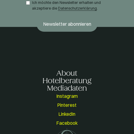
Ich möchte den Newsletter erhalten und
akzeptiere die
Datenschutzerklärung
.
About
Hotelberatung
Mediadaten
Instagram
Pinterest
LinkedIn
Facebook