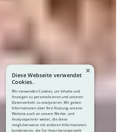
×
Diese Webseite verwendet
Cookies.
Wir verwenden Cookies, um Inhalte und
Anzeigen zu personalisieren und unseren
Datenverkehr zu analysieren. Wir geben
Informationen über Ihre Nutzung unserer
Website auch an unsere Werbe- und
Analysepartner weiter, die diese
möglicherweise mit anderen Informationen
kombinieren, die Sie ihnen bereitgestellt