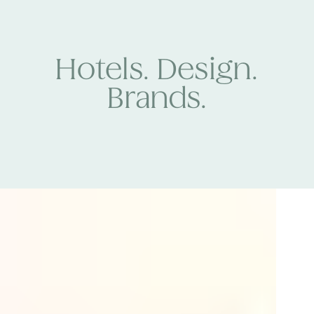
Hotels. Design.
Brands.