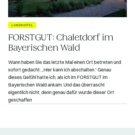
LANDHOTEL
FORSTGUT: Chaletdorf im
Bayerischen Wald
‍Wann haben Sie das letzte Mal einen Ort betreten und
sofort gedacht: „Hier kann ich abschalten.“ Genau
dieses Gefühl hatte ich, als ich im FORSTGUT im
Bayerischen Wald ankam. Und das überrascht
eigentlich nicht, denn genau dafür wurde dieser Ort
geschaffen