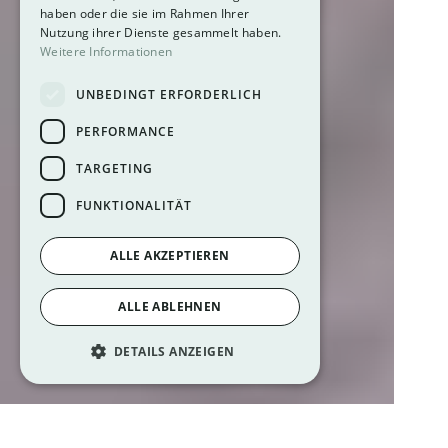
haben oder die sie im Rahmen Ihrer
Nutzung ihrer Dienste gesammelt haben.
Weitere Informationen
UNBEDINGT ERFORDERLICH
PERFORMANCE
TARGETING
FUNKTIONALITÄT
ALLE AKZEPTIEREN
ALLE ABLEHNEN
DETAILS ANZEIGEN