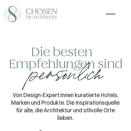
Die besten
Empfehlungen sind
persönlich
Von Design-Expert:innen kuratierte Hotels,
Marken und Produkte. Die Inspirationsquelle
für alle, die Architektur und stilvolle Orte
lieben.