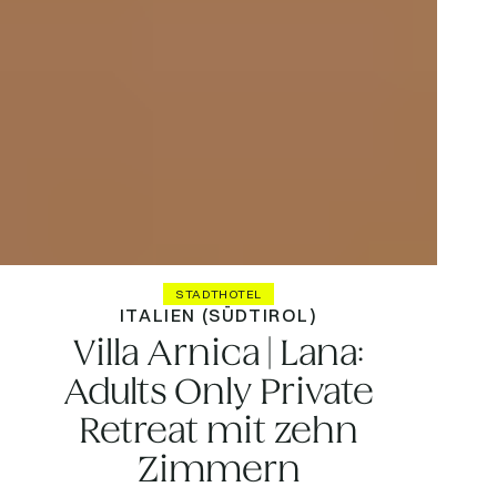
STADTHOTEL
ITALIEN (SÜDTIROL)
Villa Arnica | Lana:
Adults Only Private
Retreat mit zehn
Zimmern