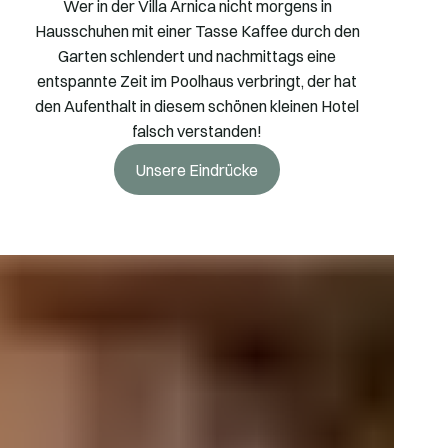
Wer in der Villa Arnica nicht morgens in
Hausschuhen mit einer Tasse Kaffee durch den
Garten schlendert und nachmittags eine
entspannte Zeit im Poolhaus verbringt, der hat
den Aufenthalt in diesem schönen kleinen Hotel
falsch verstanden!
Unsere Eindrücke