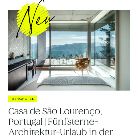
BERGHOTEL
Casa de São Lourenço,
Portugal | Fünfsterne-
Architektur-Urlaub in der